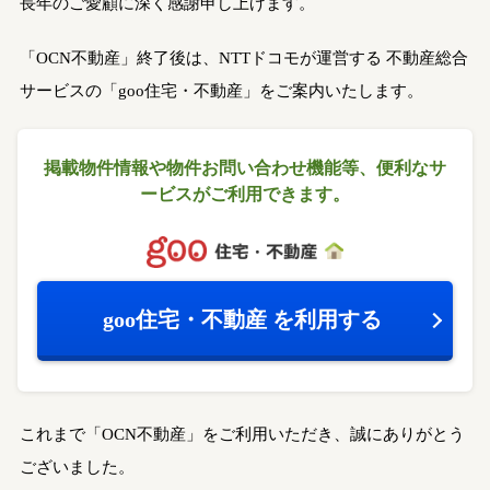
長年のご愛顧に深く感謝申し上げます。
「OCN不動産」終了後は、NTTドコモが運営する
不動産総合
サービスの「goo住宅・不動産」をご案内いたします。
掲載物件情報や物件お問い合わせ機能等、
便利なサ
ービスがご利用できます。
goo住宅・不動産
を利用する
これまで「OCN不動産」をご利用いただき、誠にありがとう
ございました。