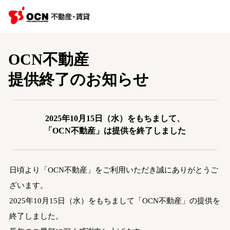
OCN不動産
提供終了のお知らせ
2025年10月15日（水）をもちまして、
「OCN不動産」は提供を終了しました
日頃より「OCN不動産」をご利用いただき誠にありがとうご
ざいます。
2025年10月15日（水）をもちまして「OCN不動産」の提供を
終了しました。